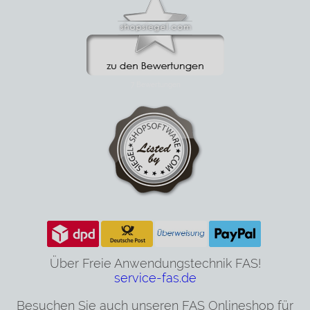
Über Freie Anwendungstechnik FAS!
service-fas.de
Besuchen Sie auch unseren FAS Onlineshop für