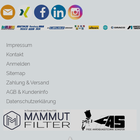
Impressum
Kontakt
Anmelden
Sitemap
Zahlung & Versand
AGB & Kundeninfo
Datenschutzerklärung