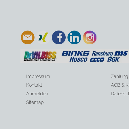
Impressum
Zahlung
Kontakt
AGB & K
Anmelden
Datensc
Sitemap