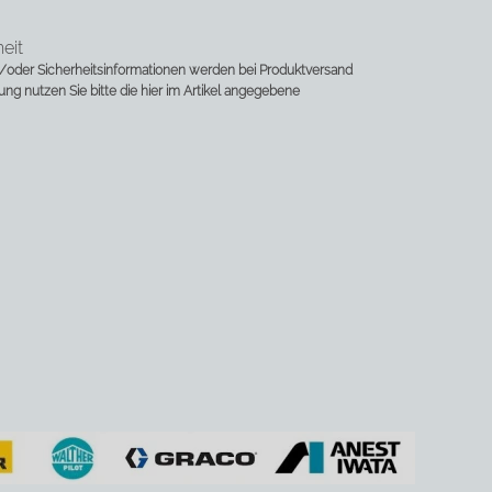
eit
oder Sicherheitsinformationen werden bei Produktversand
rung nutzen Sie bitte die hier im Artikel angegebene