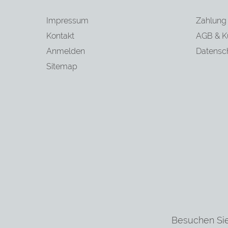
Impressum
Zahlung
Kontakt
AGB & K
Anmelden
Datensc
Sitemap
Besuchen Sie